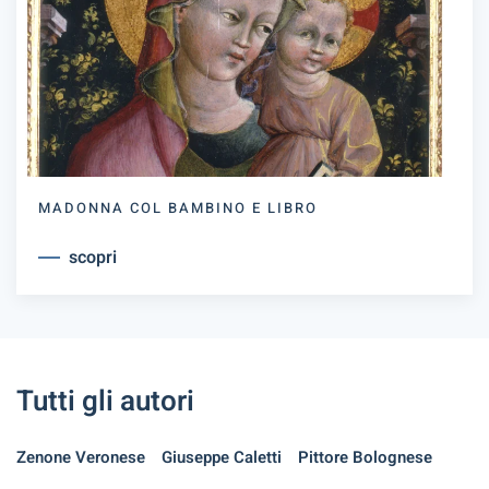
MADONNA COL BAMBINO E LIBRO
scopri
Tutti gli autori
Zenone Veronese
Giuseppe Caletti
Pittore Bolognese