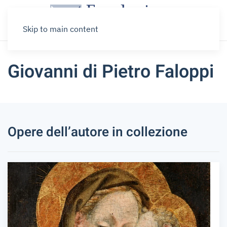
Skip to main content
Giovanni di Pietro Faloppi
Opere dell’autore in collezione