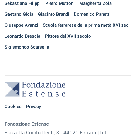
Sebastiano Filippi
Pietro Muttoni
Margherita Zola
Gaetano Gioia
Giacinto Brandi
Domenico Panetti
Giuseppe Avanzi
Scuola ferrarese della prima metà XVI sec
Leonardo Brescia
Pittore del XVII secolo
Sigismondo Scarsella
Cookies
Privacy
Fondazione Estense
Piazzetta Combattenti, 3 - 44121 Ferrara | tel.