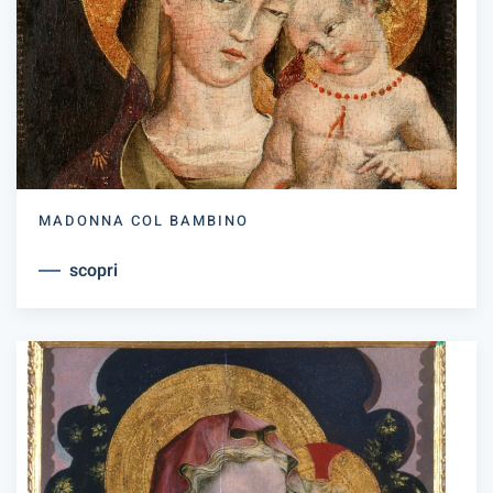
MADONNA COL BAMBINO
scopri