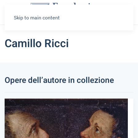
Skip to main content
Camillo Ricci
Opere dell’autore in collezione