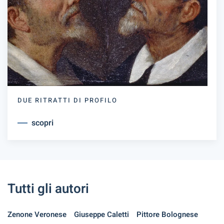
DUE RITRATTI DI PROFILO
scopri
Tutti gli autori
Zenone Veronese
Giuseppe Caletti
Pittore Bolognese