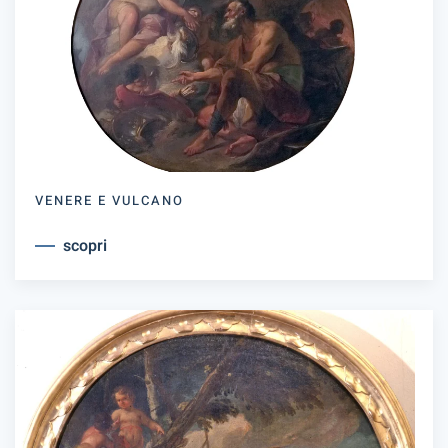
VENERE E VULCANO
scopri