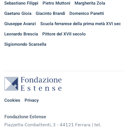
Sebastiano Filippi
Pietro Muttoni
Margherita Zola
Gaetano Gioia
Giacinto Brandi
Domenico Panetti
Giuseppe Avanzi
Scuola ferrarese della prima metà XVI sec
Leonardo Brescia
Pittore del XVII secolo
Sigismondo Scarsella
Cookies
Privacy
Fondazione Estense
Piazzetta Combattenti, 3 - 44121 Ferrara | tel.