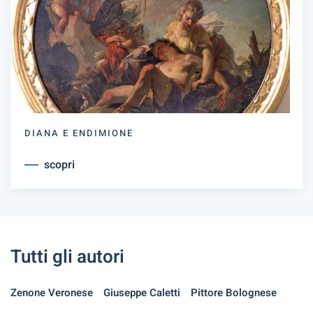
DIANA E ENDIMIONE
scopri
Tutti gli autori
Zenone Veronese
Giuseppe Caletti
Pittore Bolognese