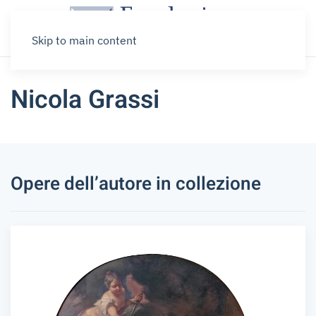
Skip to main content
Nicola Grassi
Opere dell’autore in collezione