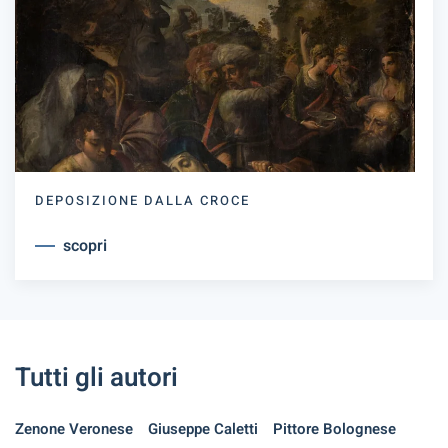
DEPOSIZIONE DALLA CROCE
scopri
Tutti gli autori
Zenone Veronese
Giuseppe Caletti
Pittore Bolognese