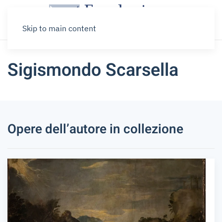
Skip to main content
Sigismondo Scarsella
Opere dell’autore in collezione