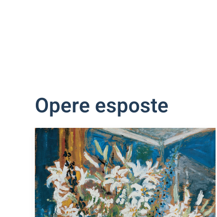
Opere esposte