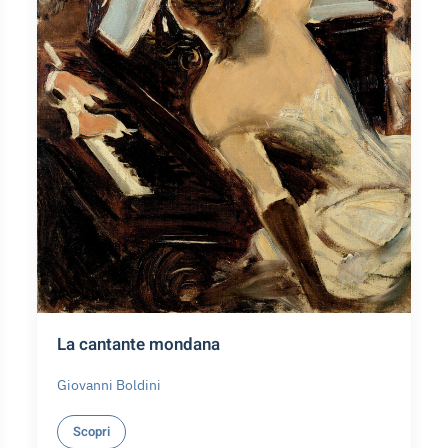
La cantante mondana
Giovanni Boldini
Scopri