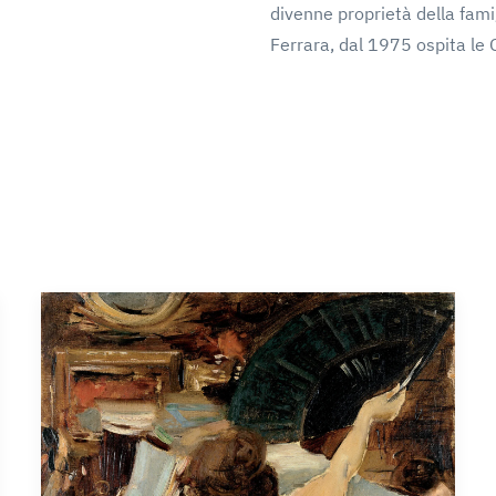
divenne proprietà della fami
Ferrara, dal 1975 ospita le