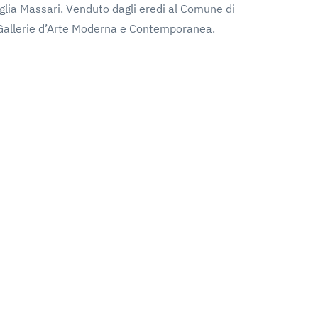
glia Massari. Venduto dagli eredi al Comune di
 Gallerie d’Arte Moderna e Contemporanea.