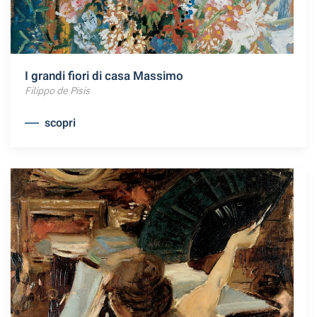
I grandi fiori di casa Massimo
Filippo de Pisis
scopri