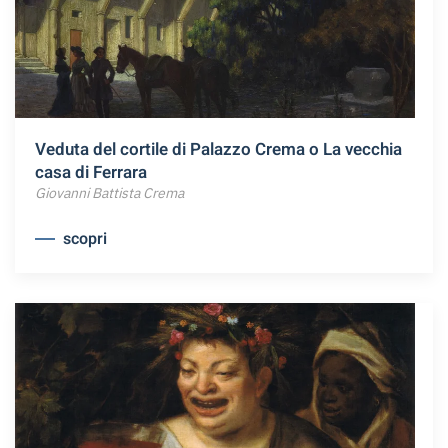
Veduta del cortile di Palazzo Crema o La vecchia
casa di Ferrara
Giovanni Battista Crema
scopri