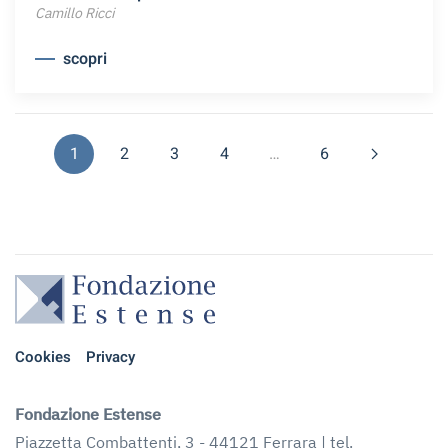
Camillo Ricci
scopri
1
2
3
4
…
6
Cookies
Privacy
Fondazione Estense
Piazzetta Combattenti, 3 - 44121 Ferrara | tel.