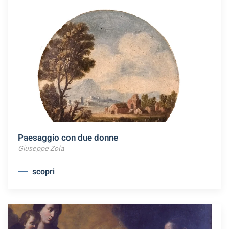
Paesaggio con due donne
Giuseppe Zola
scopri