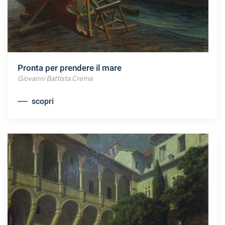
Pronta per prendere il mare
Giovanni Battista Crema
scopri