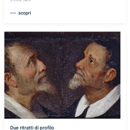
scopri
Due ritratti di profilo