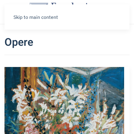
Skip to main content
Opere