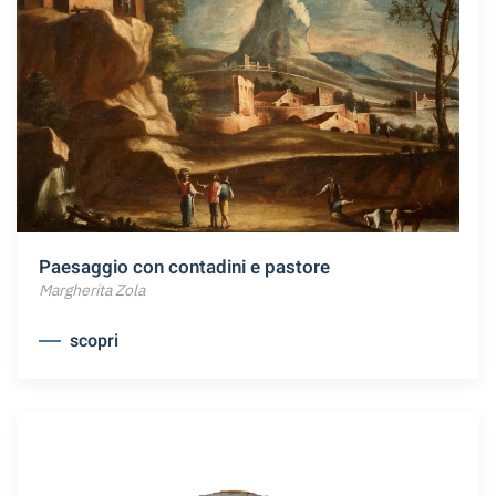
Paesaggio con contadini e pastore
Margherita Zola
scopri