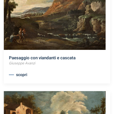
Paesaggio con viandanti e cascata
Giuseppe Avanzi
scopri