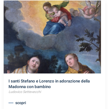
I santi Stefano e Lorenzo in adorazione della
Madonna con bambino
Ludovico Settevecchi
scopri