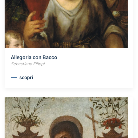
Allegoria con Bacco
Sebastiano Filippi
scopri