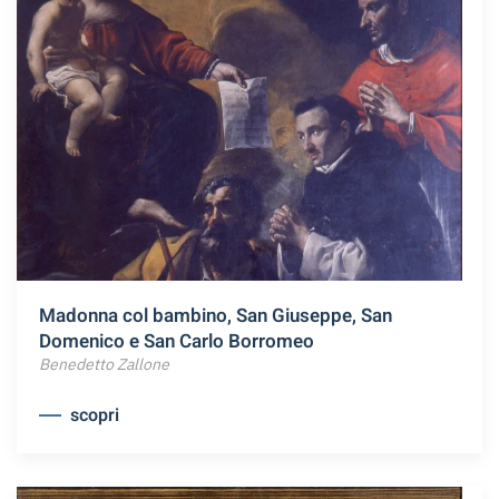
Madonna col bambino, San Giuseppe, San
Domenico e San Carlo Borromeo
Benedetto Zallone
scopri