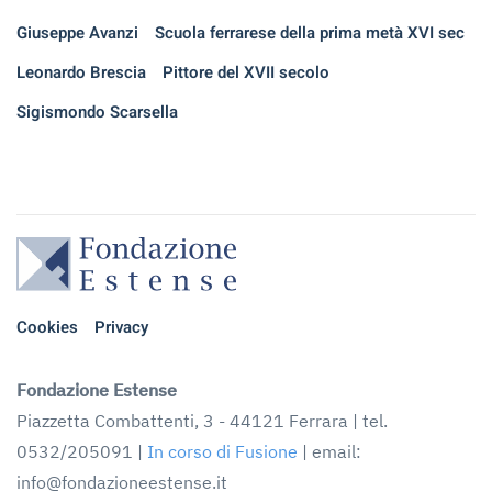
Giuseppe Avanzi
Scuola ferrarese della prima metà XVI sec
Leonardo Brescia
Pittore del XVII secolo
Sigismondo Scarsella
Cookies
Privacy
Fondazione Estense
Piazzetta Combattenti, 3 - 44121 Ferrara | tel.
0532/205091 |
In corso di Fusione
| email:
info@fondazioneestense.it