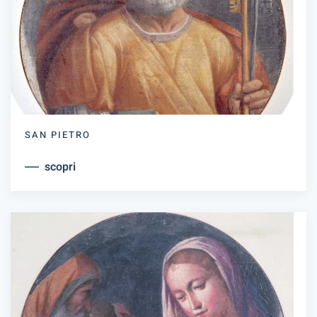
SAN PIETRO
scopri