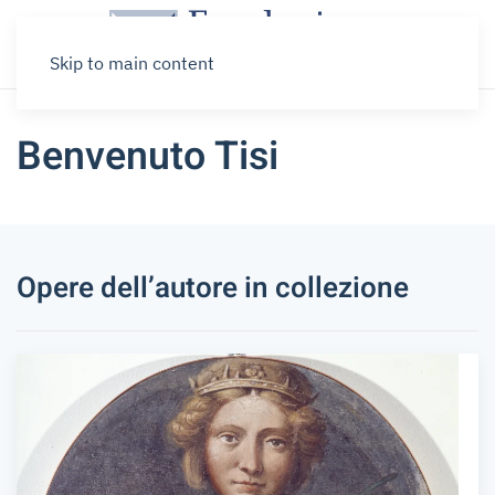
Skip to main content
Benvenuto Tisi
Opere dell’autore in collezione