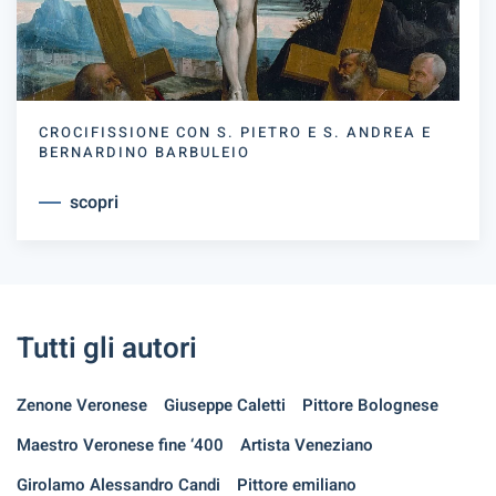
CROCIFISSIONE CON S. PIETRO E S. ANDREA E
BERNARDINO BARBULEIO
scopri
Tutti gli autori
Zenone Veronese
Giuseppe Caletti
Pittore Bolognese
Maestro Veronese fine ‘400
Artista Veneziano
Girolamo Alessandro Candi
Pittore emiliano