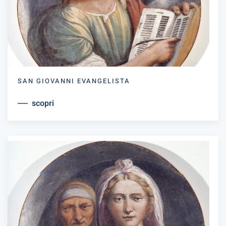
SAN GIOVANNI EVANGELISTA
scopri