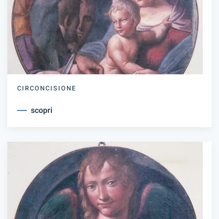
CIRCONCISIONE
scopri