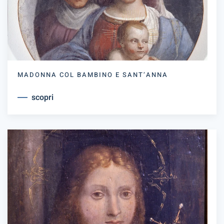
MADONNA COL BAMBINO E SANT’ANNA
scopri