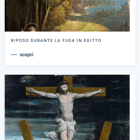
RIPOSO DURANTE LA FUGA IN EGITTO
scopri