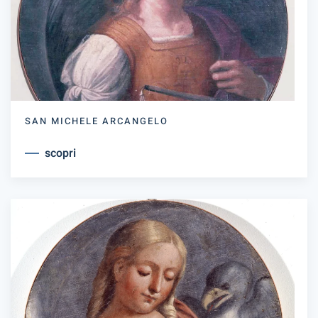
SAN MICHELE ARCANGELO
scopri