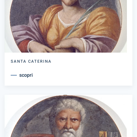
SANTA CATERINA
scopri