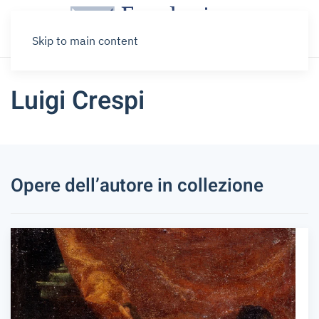
Skip to main content
Luigi Crespi
Opere dell’autore in collezione