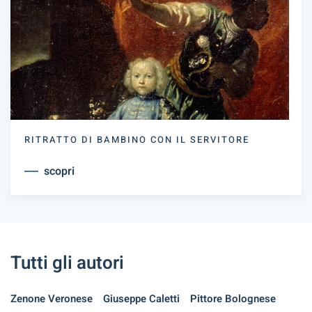
RITRATTO DI BAMBINO CON IL SERVITORE
scopri
Tutti gli autori
Zenone Veronese
Giuseppe Caletti
Pittore Bolognese